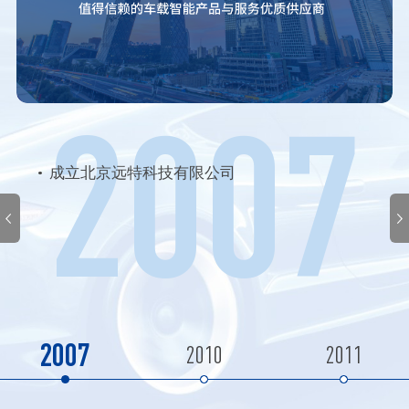
2007
成立北京远特科技有限公司
2007
2010
2011