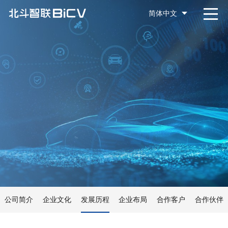
简体中文
公司简介
企业文化
发展历程
企业布局
合作客户
合作伙伴