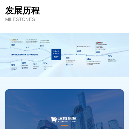
发展历程
MILESTONES