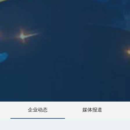
企业动态
媒体报道