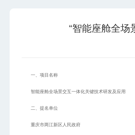
“智能座舱全场
一、项目名称
智能座舱全场景交互一体化关键技术研发及应用
二、提名单位
重庆市两江新区人民政府