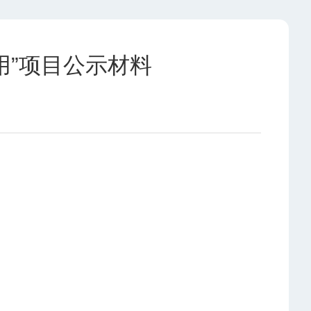
用”项目公示材料