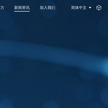
实力
新闻资讯
加入我们
简体中文