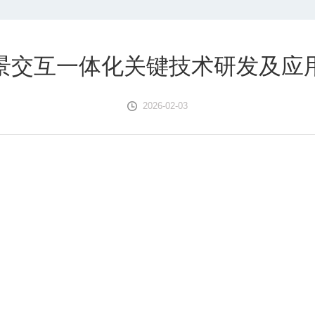
景交互一体化关键技术研发及应
2026-02-03