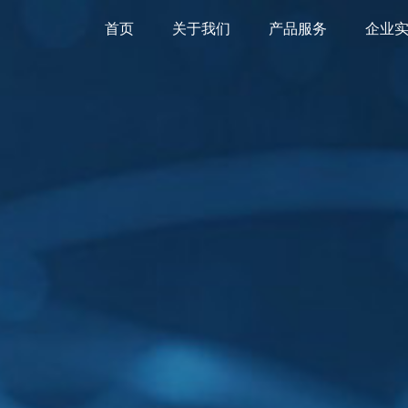
首页
关于我们
产品服务
企业