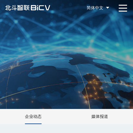
简体中文
企业动态
媒体报道