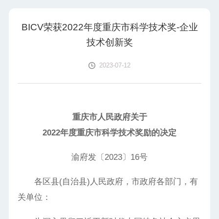
BICV荣获2022年度重庆市科学技术奖-企业
技术创新奖
2023-07-12
重庆市人民政府关于
2022年度重庆市科学技术奖励的决定
渝府发〔2023〕16号
各区县(自治县)人民政府，市政府各部门，有
关单位：