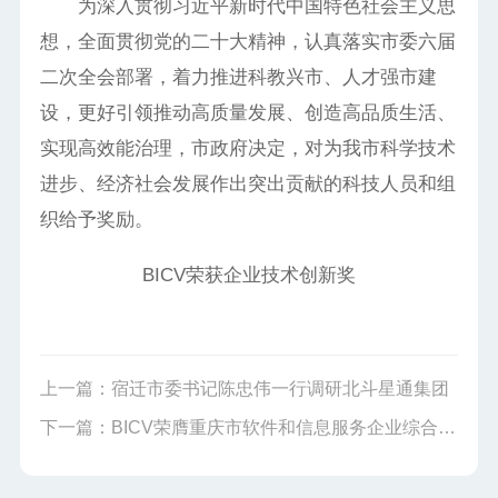
为深入贯彻习近平新时代中国特色社会主义思
想，全面贯彻党的二十大精神，认真落实市委六届
二次全会部署，着力推进科教兴市、人才强市建
设，更好引领推动高质量发展、创造高品质生活、
实现高效能治理，市政府决定，对为我市科学技术
进步、经济社会发展作出突出贡献的科技人员和组
织给予奖励。
BICV荣获企业技术创新奖
上一篇：
宿迁市委书记陈忠伟一行调研北斗星通集团
下一篇：
BICV荣膺重庆市软件和信息服务企业综合竞争力五十强