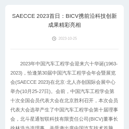
SAECCE 2023首日：BICV携前沿科技创新
成果精彩亮相
2023-10-25
2023年中国汽车工程学会迎来六十华诞(1963-
2023)，恰逢第30届中国汽车工程学会年会暨展览
会(SAECCE 2023)在北京·北人亦创国际会展中心
举办(10月25-27日)。会前，中国汽车工程学会第
十次全国会员代表大会在北京胜利召开，本次会员
代表大会选举产生了中国汽车工程学会第十届理事
会，北斗星通智联科技有限责任公司(BICV)董事长
徐林浩当选理事，并受邀出席中国汽车技术首脑