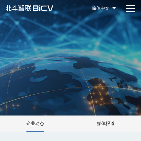
简体中文
企业动态
媒体报道