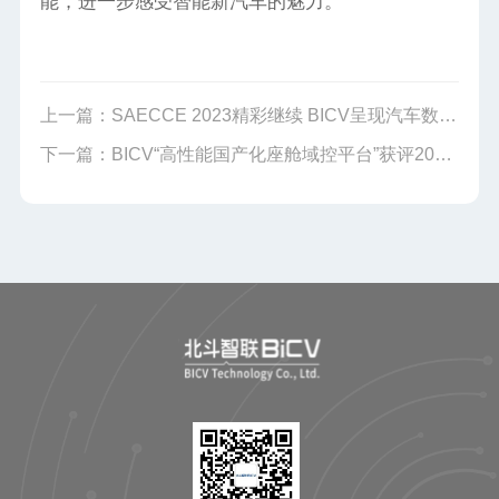
能，进一步感受智能新汽车的魅力。
上一篇：
SAECCE 2023精彩继续 BICV呈现汽车数智融合创新技术
下一篇：
BICV“高性能国产化座舱域控平台”获评2023汽车智能座舱领先科技成果