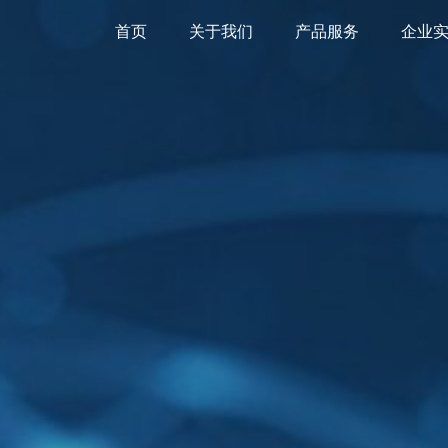
首页
关于我们
产品服务
企业