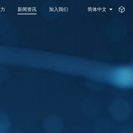
实力
新闻资讯
加入我们
简体中文