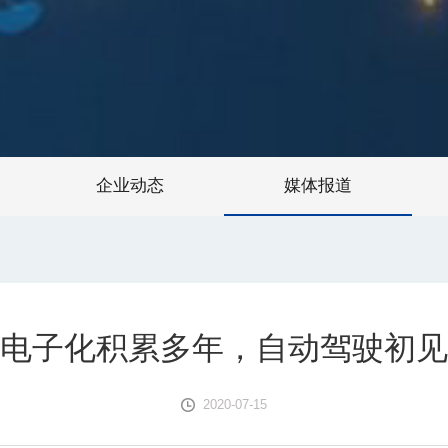
企业动态
媒体报道
电子化积累多年，自动驾驶初见
2020-07-15