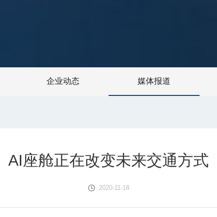
企业动态
媒体报道
AI座舱正在改变未来交通方式
2020-11-18