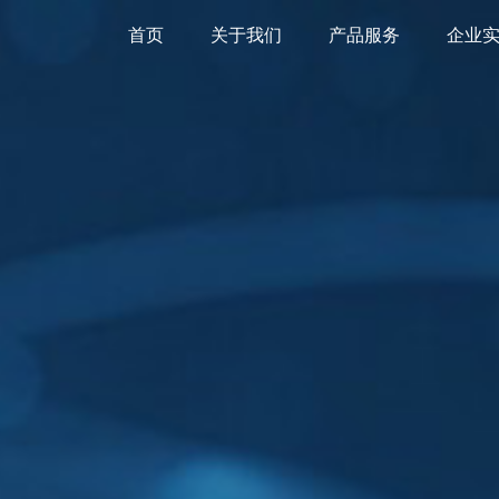
首页
关于我们
产品服务
企业