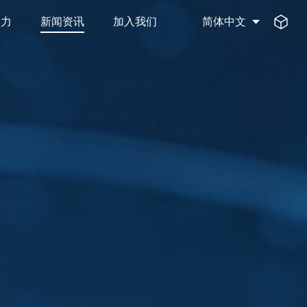
实力
新闻资讯
加入我们
简体中文